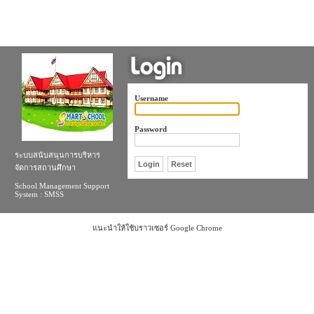
Username
Password
ระบบสนับสนุนการบริหาร
จัดการสถานศึกษา
School Management Support
System : SMSS
แนะนำให้ใช้บราวเซอร์ Google Chrome