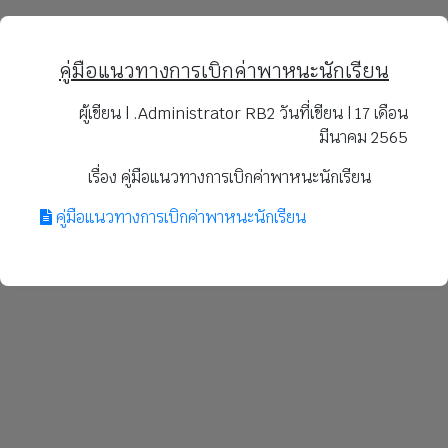
คู่มือแนวทางการเบิกค่าพาหนะนักเรียน
ผู้เขียน | .Administrator RB2 วันที่เขียน | 17 เดือน
มีนาคม 2565
เรื่อง คู่มือแนวทางการเบิกค่าพาหนะนักเรียน
คู่มือแนวทางการเบิกค่าพาหนะนักเรียน