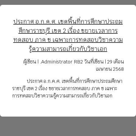
ประกาศ อ.ก.ค.ศ. เขตพื้นที่การศึกษาประถม
ศึกษาราชบุรี เขต 2 เรื่อง ขยายเวลาการ
ทดสอบ ภาค ข เฉพาะการทดสอบวิชาความ
รู้ความสามารถเกี่ยวกับวิชาเอก
ผู้เขียน | .Administrator RB2 วันที่เขียน | 29 เดือน
เมษายน 2568
ประกาศ อ.ก.ค.ศ. เขตพื้นที่การศึกษาประถมศึกษา
ราชบุรี เขต 2 เรื่อง ขยายเวลาการทดสอบ ภาค ข เฉพาะ
การทดสอบวิชาความรู้ความสามารถเกี่ยวกับวิชาเอก