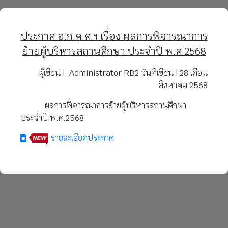
ประกาศ อ.ก.ค.ศ.ฯ เรื่อง ผลการพิจารณาการ
ย้ายผู้บริหารสถานศึกษา ประจำปี พ.ศ.2568
ผู้เขียน | .Administrator RB2 วันที่เขียน | 28 เดือน
สิงหาคม 2568
ผลการพิจารณาการย้ายผู้บริหารสถานศึกษา
ประจำปี พ.ศ.2568
รายละเอียดประกาศ