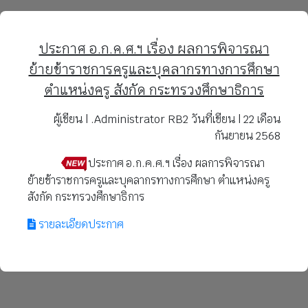
ประกาศ อ.ก.ค.ศ.ฯ เรื่อง ผลการพิจารณา
ย้ายข้าราชการครูและบุคลากรทางการศึกษา
ตำแหน่งครู สังกัด กระทรวงศึกษาธิการ
ผู้เขียน | .Administrator RB2 วันที่เขียน | 22 เดือน
กันยายน 2568
ประกาศ อ.ก.ค.ศ.ฯ เรื่อง ผลการพิจารณา
ย้ายข้าราชการครูและบุคลากรทางการศึกษา ตำแหน่งครู
สังกัด กระทรวงศึกษาธิการ
รายละเอียดประกาศ